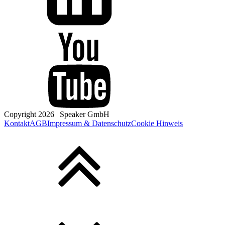
Copyright
2026
| Speaker GmbH
Kontakt
AGB
Impressum & Datenschutz
Cookie Hinweis