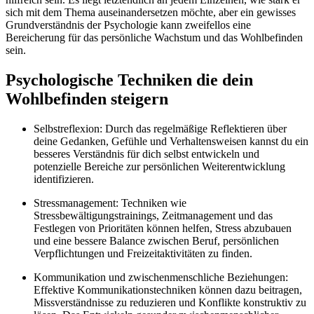
sich mit dem Thema auseinandersetzen möchte, aber ein gewisses
Grundverständnis der Psychologie kann zweifellos eine
Bereicherung für das persönliche Wachstum und das Wohlbefinden
sein.
Psychologische Techniken die dein
Wohlbefinden steigern
Selbstreflexion: Durch das regelmäßige Reflektieren über
deine Gedanken, Gefühle und Verhaltensweisen kannst du ein
besseres Verständnis für dich selbst entwickeln und
potenzielle Bereiche zur persönlichen Weiterentwicklung
identifizieren.
Stressmanagement: Techniken wie
Stressbewältigungstrainings, Zeitmanagement und das
Festlegen von Prioritäten können helfen, Stress abzubauen
und eine bessere Balance zwischen Beruf, persönlichen
Verpflichtungen und Freizeitaktivitäten zu finden.
Kommunikation und zwischenmenschliche Beziehungen:
Effektive Kommunikationstechniken können dazu beitragen,
Missverständnisse zu reduzieren und Konflikte konstruktiv zu