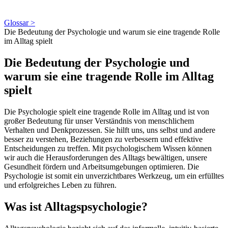
Glossar >
Die Bedeutung der Psychologie und warum sie eine tragende Rolle
im Alltag spielt
Die Bedeutung der Psychologie und
warum sie eine tragende Rolle im Alltag
spielt
Die Psychologie spielt eine tragende Rolle im Alltag und ist von
großer Bedeutung für unser Verständnis von menschlichem
Verhalten und Denkprozessen. Sie hilft uns, uns selbst und andere
besser zu verstehen, Beziehungen zu verbessern und effektive
Entscheidungen zu treffen. Mit psychologischem Wissen können
wir auch die Herausforderungen des Alltags bewältigen, unsere
Gesundheit fördern und Arbeitsumgebungen optimieren. Die
Psychologie ist somit ein unverzichtbares Werkzeug, um ein erfülltes
und erfolgreiches Leben zu führen.
Was ist Alltagspsychologie?