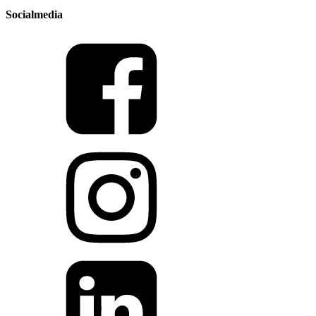
Socialmedia