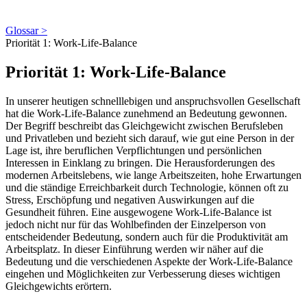
Glossar >
Priorität 1: Work-Life-Balance
Priorität 1: Work-Life-Balance
In unserer heutigen schnelllebigen und anspruchsvollen Gesellschaft
hat die Work-Life-Balance zunehmend an Bedeutung gewonnen.
Der Begriff beschreibt das Gleichgewicht zwischen Berufsleben
und Privatleben und bezieht sich darauf, wie gut eine Person in der
Lage ist, ihre beruflichen Verpflichtungen und persönlichen
Interessen in Einklang zu bringen. Die Herausforderungen des
modernen Arbeitslebens, wie lange Arbeitszeiten, hohe Erwartungen
und die ständige Erreichbarkeit durch Technologie, können oft zu
Stress, Erschöpfung und negativen Auswirkungen auf die
Gesundheit führen. Eine ausgewogene Work-Life-Balance ist
jedoch nicht nur für das Wohlbefinden der Einzelperson von
entscheidender Bedeutung, sondern auch für die Produktivität am
Arbeitsplatz. In dieser Einführung werden wir näher auf die
Bedeutung und die verschiedenen Aspekte der Work-Life-Balance
eingehen und Möglichkeiten zur Verbesserung dieses wichtigen
Gleichgewichts erörtern.