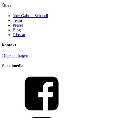
Über
über Gabriel Schandl
Team
Presse
Blog
Glossar
kontakt
Direkt anfragen
Socialmedia