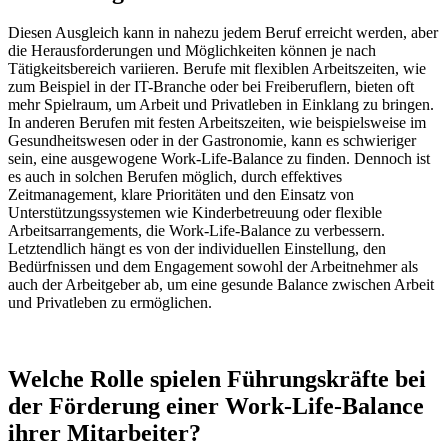
Diesen Ausgleich kann in nahezu jedem Beruf erreicht werden, aber
die Herausforderungen und Möglichkeiten können je nach
Tätigkeitsbereich variieren. Berufe mit flexiblen Arbeitszeiten, wie
zum Beispiel in der IT-Branche oder bei Freiberuflern, bieten oft
mehr Spielraum, um Arbeit und Privatleben in Einklang zu bringen.
In anderen Berufen mit festen Arbeitszeiten, wie beispielsweise im
Gesundheitswesen oder in der Gastronomie, kann es schwieriger
sein, eine ausgewogene Work-Life-Balance zu finden. Dennoch ist
es auch in solchen Berufen möglich, durch effektives
Zeitmanagement, klare Prioritäten und den Einsatz von
Unterstützungssystemen wie Kinderbetreuung oder flexible
Arbeitsarrangements, die Work-Life-Balance zu verbessern.
Letztendlich hängt es von der individuellen Einstellung, den
Bedürfnissen und dem Engagement sowohl der Arbeitnehmer als
auch der Arbeitgeber ab, um eine gesunde Balance zwischen Arbeit
und Privatleben zu ermöglichen.
Welche Rolle spielen Führungskräfte bei
der Förderung einer Work-Life-Balance
ihrer Mitarbeiter?