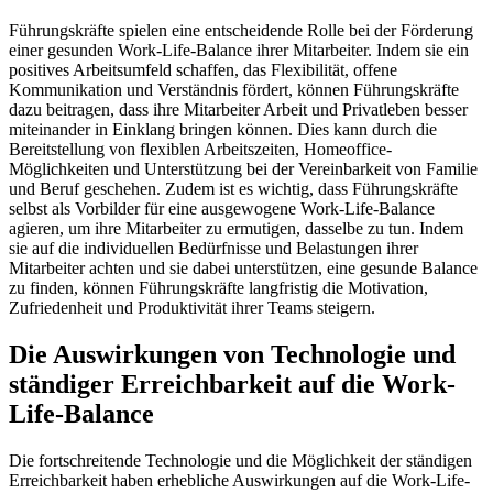
Führungskräfte spielen eine entscheidende Rolle bei der Förderung
einer gesunden Work-Life-Balance ihrer Mitarbeiter. Indem sie ein
positives Arbeitsumfeld schaffen, das Flexibilität, offene
Kommunikation und Verständnis fördert, können Führungskräfte
dazu beitragen, dass ihre Mitarbeiter Arbeit und Privatleben besser
miteinander in Einklang bringen können. Dies kann durch die
Bereitstellung von flexiblen Arbeitszeiten, Homeoffice-
Möglichkeiten und Unterstützung bei der Vereinbarkeit von Familie
und Beruf geschehen. Zudem ist es wichtig, dass Führungskräfte
selbst als Vorbilder für eine ausgewogene Work-Life-Balance
agieren, um ihre Mitarbeiter zu ermutigen, dasselbe zu tun. Indem
sie auf die individuellen Bedürfnisse und Belastungen ihrer
Mitarbeiter achten und sie dabei unterstützen, eine gesunde Balance
zu finden, können Führungskräfte langfristig die Motivation,
Zufriedenheit und Produktivität ihrer Teams steigern.
Die Auswirkungen von Technologie und
ständiger Erreichbarkeit auf die Work-
Life-Balance
Die fortschreitende Technologie und die Möglichkeit der ständigen
Erreichbarkeit haben erhebliche Auswirkungen auf die Work-Life-